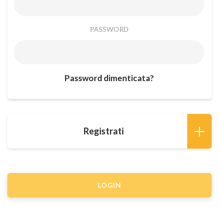
PASSWORD
Password dimenticata?
Registrati