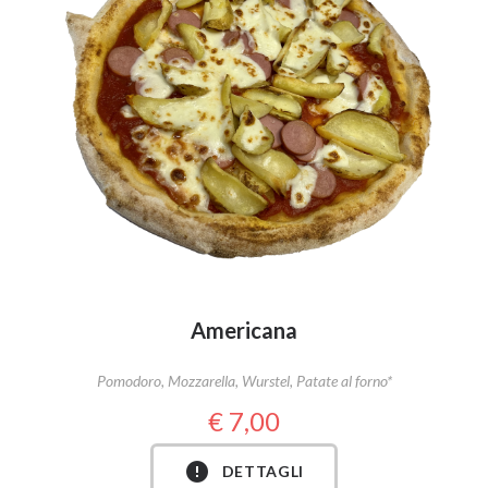
Americana
Pomodoro, Mozzarella, Wurstel, Patate al forno*
7,00
DETTAGLI