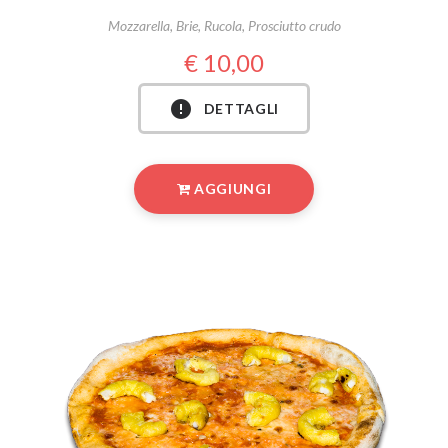
Mozzarella, Brie, Rucola, Prosciutto crudo
10,00
DETTAGLI
AGGIUNGI