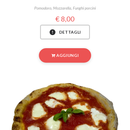
Pomodoro, Mozzarella, Funghi porcini
8,00
DETTAGLI
AGGIUNGI