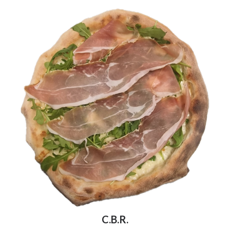
C.B.R.