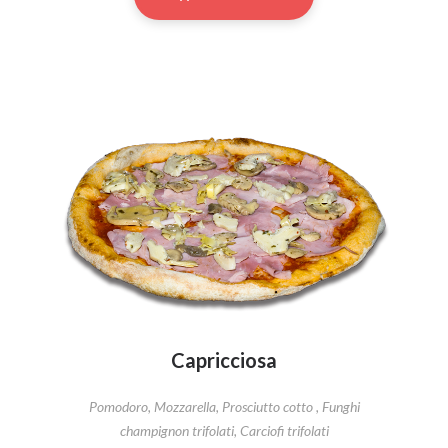
Capricciosa
Pomodoro, Mozzarella, Prosciutto cotto , Funghi
champignon trifolati, Carciofi trifolati