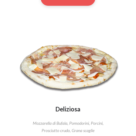
Deliziosa
Mozzarella di Bufala, Pomodorini, Porcini,
Prosciutto crudo, Grana scaglie