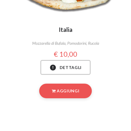
Italia
Mozzarella di Bufala, Pomodorini, Rucola
10,00
DETTAGLI
AGGIUNGI