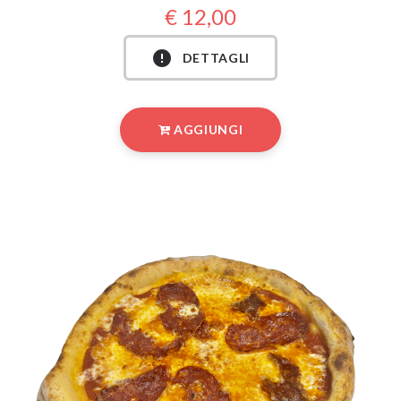
12,00
DETTAGLI
AGGIUNGI