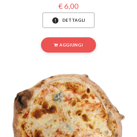
6,00
DETTAGLI
AGGIUNGI