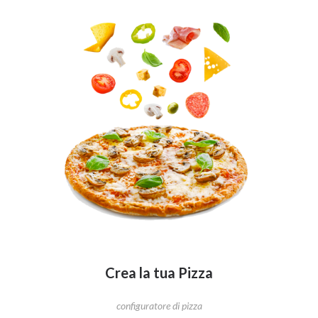
Crea la tua Pizza
configuratore di pizza