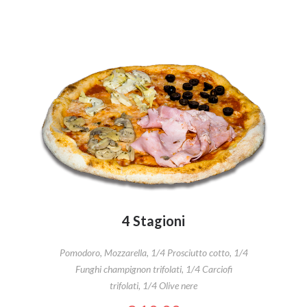
4 Stagioni
Pomodoro, Mozzarella, 1/4 Prosciutto cotto, 1/4
Funghi champignon trifolati, 1/4 Carciofi
trifolati, 1/4 Olive nere