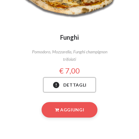
Funghi
Pomodoro, Mozzarella, Funghi champignon
trifolati
7,00
DETTAGLI
AGGIUNGI