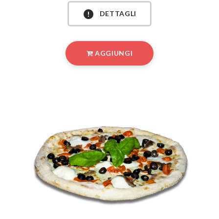
DETTAGLI
AGGIUNGI