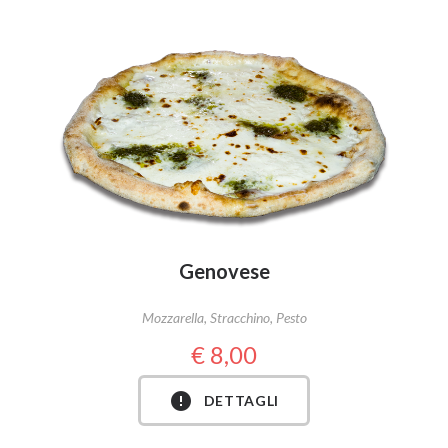
Genovese
Mozzarella, Stracchino, Pesto
8,00
DETTAGLI