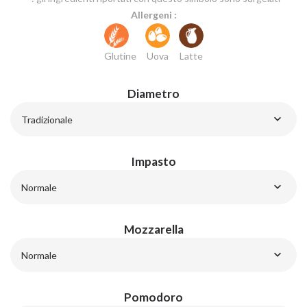
Allergeni :
Glutine
Uova
Latte
Diametro
Tradizionale
Impasto
Normale
Mozzarella
Normale
Pomodoro